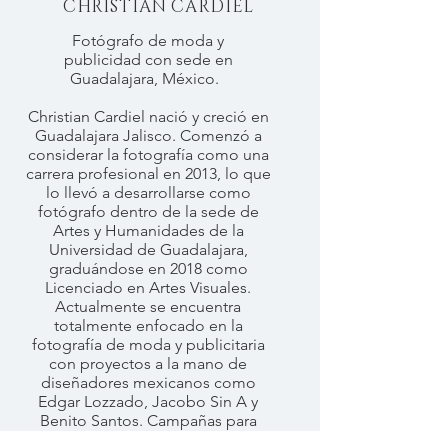
CHRISTIAN CARDIEL
Fotógrafo de moda y
publicidad con sede en
Guadalajara, México.
Christian Cardiel nació y creció en
Guadalajara Jalisco. Comenzó a
considerar la fotografía como una
carrera profesional en 2013, lo que
lo llevó a desarrollarse como
fotógrafo dentro de la sede de
Artes y Humanidades de la
Universidad de Guadalajara,
graduándose en 2018 como
Licenciado en Artes Visuales.
Actualmente se encuentra
totalmente enfocado en la
fotografía de moda y publicitaria
con proyectos a la mano de
diseñadores mexicanos como
Edgar Lozzado, Jacobo Sin A y
Benito Santos. Campañas para
marcas mexicanas como DIONE;